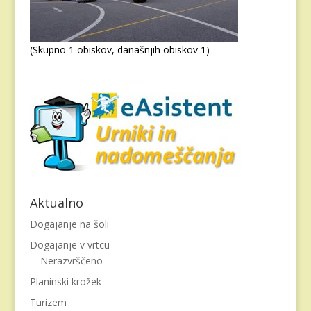
(Skupno 1 obiskov, današnjih obiskov 1)
Aktualno
Dogajanje na šoli
Dogajanje v vrtcu
Nerazvrščeno
Planinski krožek
Turizem