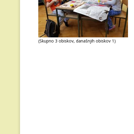
(Skupno 3 obiskov, današnjih obiskov 1)