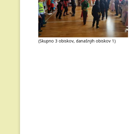
(Skupno 3 obiskov, današnjih obiskov 1)