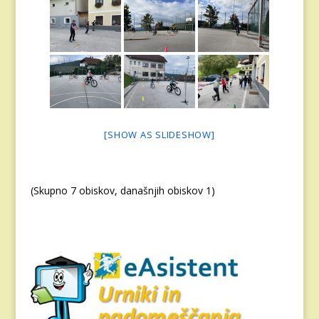
[SHOW AS SLIDESHOW]
(Skupno 7 obiskov, današnjih obiskov 1)